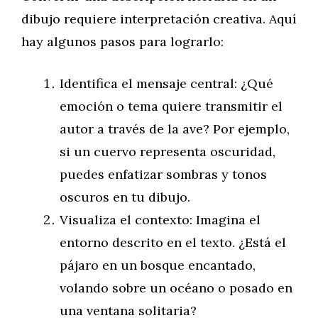
dibujo requiere interpretación creativa. Aquí
hay algunos pasos para lograrlo:
Identifica el mensaje central: ¿Qué
emoción o tema quiere transmitir el
autor a través de la ave? Por ejemplo,
si un cuervo representa oscuridad,
puedes enfatizar sombras y tonos
oscuros en tu dibujo.
Visualiza el contexto: Imagina el
entorno descrito en el texto. ¿Está el
pájaro en un bosque encantado,
volando sobre un océano o posado en
una ventana solitaria?