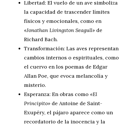
Libertad: El vuelo de un ave simboliza
la capacidad de trascender límites
físicos y emocionales, como en
«Jonathan Livingston Seagull»
de
Richard Bach.
Transformación: Las aves representan
cambios internos o espirituales, como
el cuervo en los poemas de Edgar
Allan Poe, que evoca melancolía y
misterio.
Esperanza: En obras como
«El
Principito»
de Antoine de Saint-
Exupéry, el pájaro aparece como un
recordatorio de la inocencia y la