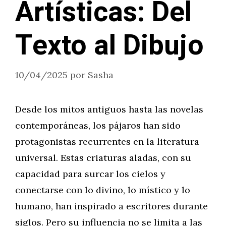
Artísticas: Del
Texto al Dibujo
10/04/2025
por
Sasha
Desde los mitos antiguos hasta las novelas
contemporáneas, los pájaros han sido
protagonistas recurrentes en la literatura
universal. Estas criaturas aladas, con su
capacidad para surcar los cielos y
conectarse con lo divino, lo místico y lo
humano, han inspirado a escritores durante
siglos. Pero su influencia no se limita a las