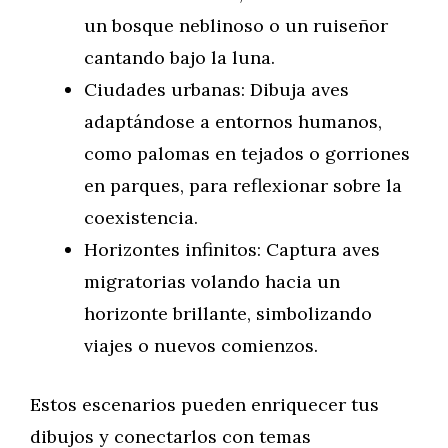
un bosque neblinoso o un ruiseñor
cantando bajo la luna.
Ciudades urbanas: Dibuja aves
adaptándose a entornos humanos,
como palomas en tejados o gorriones
en parques, para reflexionar sobre la
coexistencia.
Horizontes infinitos: Captura aves
migratorias volando hacia un
horizonte brillante, simbolizando
viajes o nuevos comienzos.
Estos escenarios pueden enriquecer tus
dibujos y conectarlos con temas