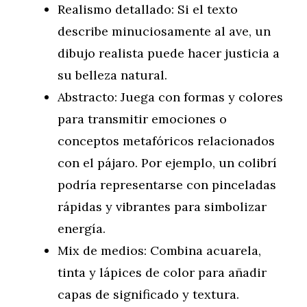
Realismo detallado: Si el texto
describe minuciosamente al ave, un
dibujo realista puede hacer justicia a
su belleza natural.
Abstracto: Juega con formas y colores
para transmitir emociones o
conceptos metafóricos relacionados
con el pájaro. Por ejemplo, un colibrí
podría representarse con pinceladas
rápidas y vibrantes para simbolizar
energía.
Mix de medios: Combina acuarela,
tinta y lápices de color para añadir
capas de significado y textura.