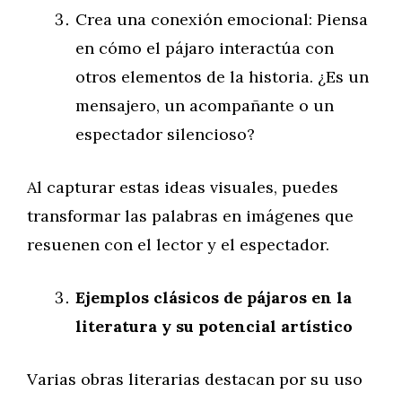
Crea una conexión emocional: Piensa
en cómo el pájaro interactúa con
otros elementos de la historia. ¿Es un
mensajero, un acompañante o un
espectador silencioso?
Al capturar estas ideas visuales, puedes
transformar las palabras en imágenes que
resuenen con el lector y el espectador.
Ejemplos clásicos de pájaros en la
literatura y su potencial artístico
Varias obras literarias destacan por su uso