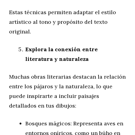
Estas técnicas permiten adaptar el estilo
artístico al tono y propósito del texto
original.
Explora la conexión entre
literatura y naturaleza
Muchas obras literarias destacan la relación
entre los pájaros y la naturaleza, lo que
puede inspirarte a incluir paisajes
detallados en tus dibujos:
Bosques mágicos: Representa aves en
entornos oníricos, como un búho en