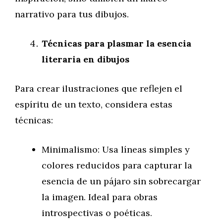
narrativo para tus dibujos.
Técnicas para plasmar la esencia
literaria en dibujos
Para crear ilustraciones que reflejen el
espíritu de un texto, considera estas
técnicas:
Minimalismo: Usa líneas simples y
colores reducidos para capturar la
esencia de un pájaro sin sobrecargar
la imagen. Ideal para obras
introspectivas o poéticas.