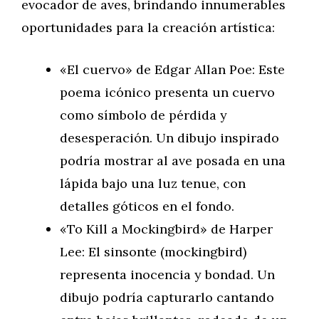
evocador de aves, brindando innumerables
oportunidades para la creación artística:
«El cuervo» de Edgar Allan Poe: Este
poema icónico presenta un cuervo
como símbolo de pérdida y
desesperación. Un dibujo inspirado
podría mostrar al ave posada en una
lápida bajo una luz tenue, con
detalles góticos en el fondo.
«To Kill a Mockingbird» de Harper
Lee: El sinsonte (mockingbird)
representa inocencia y bondad. Un
dibujo podría capturarlo cantando