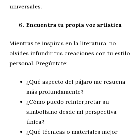
universales.
Encuentra tu propia voz artística
Mientras te inspiras en la literatura, no
olvides infundir tus creaciones con tu estilo
personal. Pregúntate:
¿Qué aspecto del pájaro me resuena
más profundamente?
¿Cómo puedo reinterpretar su
simbolismo desde mi perspectiva
única?
¿Qué técnicas o materiales mejor