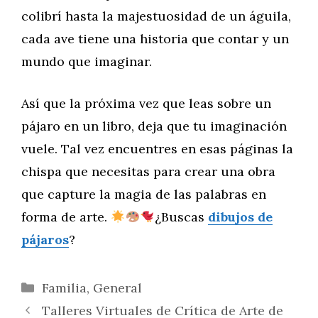
colibrí hasta la majestuosidad de un águila,
cada ave tiene una historia que contar y un
mundo que imaginar.
Así que la próxima vez que leas sobre un
pájaro en un libro, deja que tu imaginación
vuele. Tal vez encuentres en esas páginas la
chispa que necesitas para crear una obra
que capture la magia de las palabras en
forma de arte.
¿Buscas
dibujos de
pájaros
?
Categorías
Familia
,
General
Talleres Virtuales de Crítica de Arte de