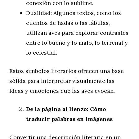
conexión con lo sublime.
Dualidad: Algunos textos, como los
cuentos de hadas o las fábulas,
utilizan aves para explorar contrastes
entre lo bueno y lo malo, lo terrenal y
lo celestial.
Estos símbolos literarios ofrecen una base
sólida para interpretar visualmente las
ideas y emociones que las aves evocan.
De la página al lienzo: Cómo
traducir palabras en imágenes
Convertir una descripción literaria en un