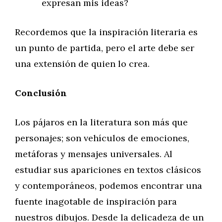
expresan mis ideas?
Recordemos que la inspiración literaria es
un punto de partida, pero el arte debe ser
una extensión de quien lo crea.
Conclusión
Los pájaros en la literatura son más que
personajes; son vehículos de emociones,
metáforas y mensajes universales. Al
estudiar sus apariciones en textos clásicos
y contemporáneos, podemos encontrar una
fuente inagotable de inspiración para
nuestros dibujos. Desde la delicadeza de un