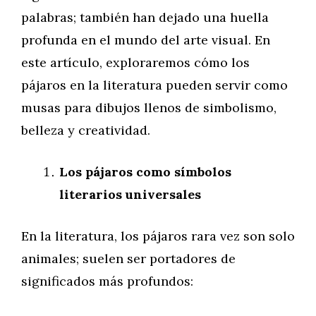
palabras; también han dejado una huella
profunda en el mundo del arte visual. En
este artículo, exploraremos cómo los
pájaros en la literatura pueden servir como
musas para dibujos llenos de simbolismo,
belleza y creatividad.
Los pájaros como símbolos
literarios universales
En la literatura, los pájaros rara vez son solo
animales; suelen ser portadores de
significados más profundos: