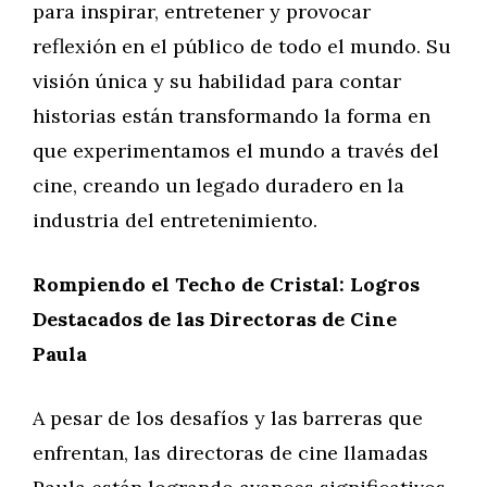
para inspirar, entretener y provocar
reflexión en el público de todo el mundo. Su
visión única y su habilidad para contar
historias están transformando la forma en
que experimentamos el mundo a través del
cine, creando un legado duradero en la
industria del entretenimiento.
Rompiendo el Techo de Cristal: Logros
Destacados de las Directoras de Cine
Paula
A pesar de los desafíos y las barreras que
enfrentan, las directoras de cine llamadas