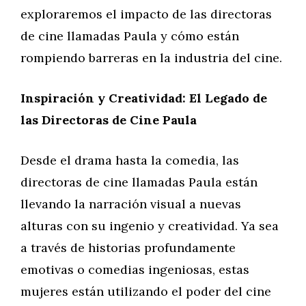
exploraremos el impacto de las directoras
de cine llamadas Paula y cómo están
rompiendo barreras en la industria del cine.
Inspiración y Creatividad: El Legado de
las Directoras de Cine Paula
Desde el drama hasta la comedia, las
directoras de cine llamadas Paula están
llevando la narración visual a nuevas
alturas con su ingenio y creatividad. Ya sea
a través de historias profundamente
emotivas o comedias ingeniosas, estas
mujeres están utilizando el poder del cine