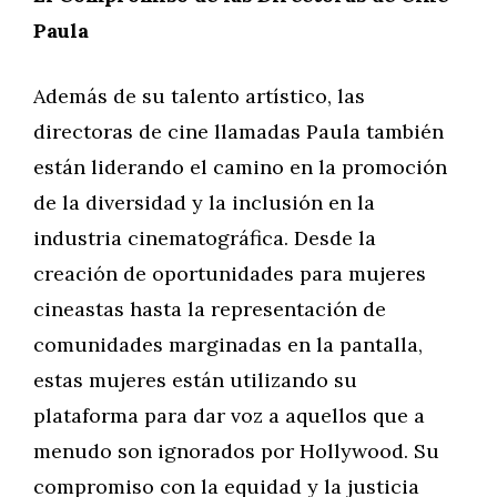
Paula
Además de su talento artístico, las
directoras de cine llamadas Paula también
están liderando el camino en la promoción
de la diversidad y la inclusión en la
industria cinematográfica. Desde la
creación de oportunidades para mujeres
cineastas hasta la representación de
comunidades marginadas en la pantalla,
estas mujeres están utilizando su
plataforma para dar voz a aquellos que a
menudo son ignorados por Hollywood. Su
compromiso con la equidad y la justicia