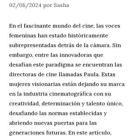
02/08/2024
por
Sasha
En el fascinante mundo del cine, las voces
femeninas han estado históricamente
subrepresentadas detrás de la cámara. Sin
embargo, entre las innovadoras que
desafían este paradigma se encuentran las
directoras de cine llamadas Paula. Estas
mujeres visionarias están dejando su marca
en la industria cinematográfica con su
creatividad, determinación y talento único,
desafiando las normas establecidas y
abriendo nuevas puertas para las
generaciones futuras. En este artículo,