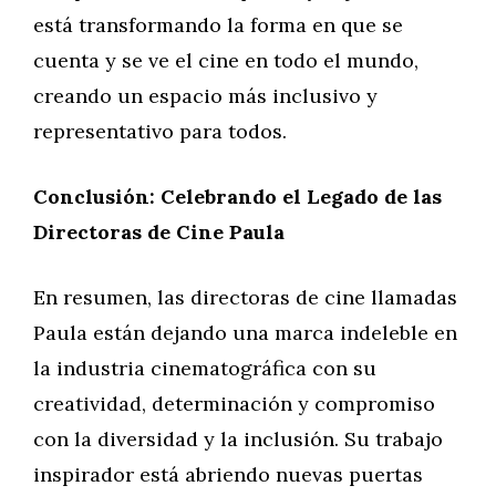
está transformando la forma en que se
cuenta y se ve el cine en todo el mundo,
creando un espacio más inclusivo y
representativo para todos.
Conclusión: Celebrando el Legado de las
Directoras de Cine Paula
En resumen, las directoras de cine llamadas
Paula están dejando una marca indeleble en
la industria cinematográfica con su
creatividad, determinación y compromiso
con la diversidad y la inclusión. Su trabajo
inspirador está abriendo nuevas puertas