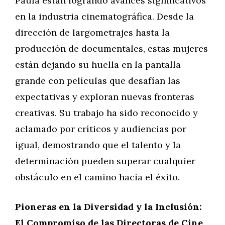
Paula están logrando avances significativos
en la industria cinematográfica. Desde la
dirección de largometrajes hasta la
producción de documentales, estas mujeres
están dejando su huella en la pantalla
grande con películas que desafían las
expectativas y exploran nuevas fronteras
creativas. Su trabajo ha sido reconocido y
aclamado por críticos y audiencias por
igual, demostrando que el talento y la
determinación pueden superar cualquier
obstáculo en el camino hacia el éxito.
Pioneras en la Diversidad y la Inclusión:
El Compromiso de las Directoras de Cine