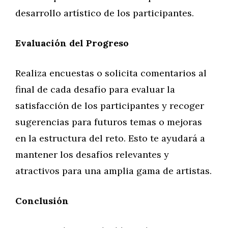
desarrollo artístico de los participantes.
Evaluación del Progreso
Realiza encuestas o solicita comentarios al
final de cada desafío para evaluar la
satisfacción de los participantes y recoger
sugerencias para futuros temas o mejoras
en la estructura del reto. Esto te ayudará a
mantener los desafíos relevantes y
atractivos para una amplia gama de artistas.
Conclusión