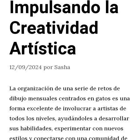
Impulsando la
Creatividad
Artística
12/09/2024
por
Sasha
La organización de una serie de retos de
dibujo mensuales centrados en gatos es una
forma excelente de involucrar a artistas de
todos los niveles, ayudándoles a desarrollar
sus habilidades, experimentar con nuevos
estilos y conectarse con una comunidad de