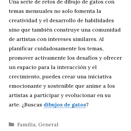
Una serie de retos de dibujo de gatos con
temas mensuales no solo fomenta la
creatividad y el desarrollo de habilidades
sino que también construye una comunidad
de artistas con intereses similares. Al
planificar cuidadosamente los temas,
promover activamente los desafíos y ofrecer
un espacio para la interacción y el
crecimiento, puedes crear una iniciativa
emocionante y sostenible que anime a los
artistas a participar y evolucionar en su
arte. ¿Buscas
dibujos de gatos
?
Categorías
Familia
,
General