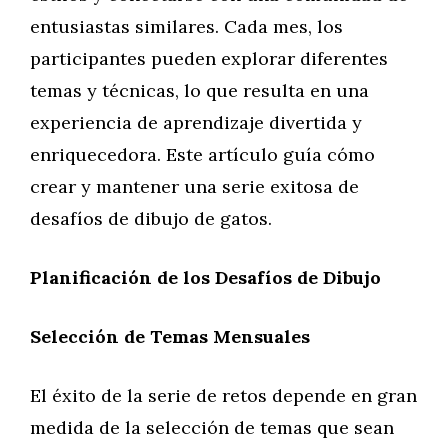
entusiastas similares. Cada mes, los
participantes pueden explorar diferentes
temas y técnicas, lo que resulta en una
experiencia de aprendizaje divertida y
enriquecedora. Este artículo guía cómo
crear y mantener una serie exitosa de
desafíos de dibujo de gatos.
Planificación de los Desafíos de Dibujo
Selección de Temas Mensuales
El éxito de la serie de retos depende en gran
medida de la selección de temas que sean