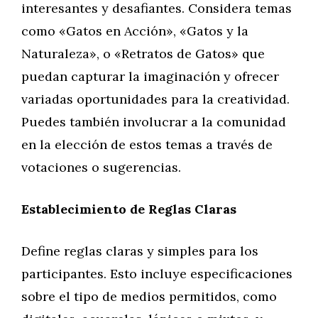
interesantes y desafiantes. Considera temas
como «Gatos en Acción», «Gatos y la
Naturaleza», o «Retratos de Gatos» que
puedan capturar la imaginación y ofrecer
variadas oportunidades para la creatividad.
Puedes también involucrar a la comunidad
en la elección de estos temas a través de
votaciones o sugerencias.
Establecimiento de Reglas Claras
Define reglas claras y simples para los
participantes. Esto incluye especificaciones
sobre el tipo de medios permitidos, como