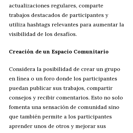
actualizaciones regulares, comparte
trabajos destacados de participantes y
utiliza hashtags relevantes para aumentar la
visibilidad de los desafíos.
Creación de un Espacio Comunitario
Considera la posibilidad de crear un grupo
en línea o un foro donde los participantes
puedan publicar sus trabajos, compartir
consejos y recibir comentarios. Esto no solo
fomenta una sensación de comunidad sino
que también permite a los participantes
aprender unos de otros y mejorar sus