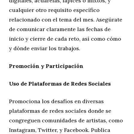
digitales, acuarelas, lápices o mixtos, y
cualquier otro requisito específico
relacionado con el tema del mes. Asegúrate
de comunicar claramente las fechas de
inicio y cierre de cada reto, así como cómo
y dónde enviar los trabajos.
Promoción y Participación
Uso de Plataformas de Redes Sociales
Promociona los desafíos en diversas
plataformas de redes sociales donde se
congreguen comunidades de artistas, como
Instagram, Twitter, y Facebook. Publica