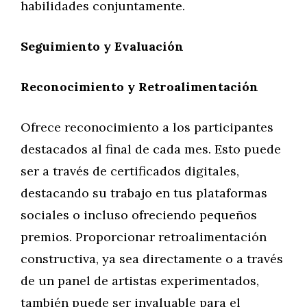
habilidades conjuntamente.
Seguimiento y Evaluación
Reconocimiento y Retroalimentación
Ofrece reconocimiento a los participantes
destacados al final de cada mes. Esto puede
ser a través de certificados digitales,
destacando su trabajo en tus plataformas
sociales o incluso ofreciendo pequeños
premios. Proporcionar retroalimentación
constructiva, ya sea directamente o a través
de un panel de artistas experimentados,
también puede ser invaluable para el